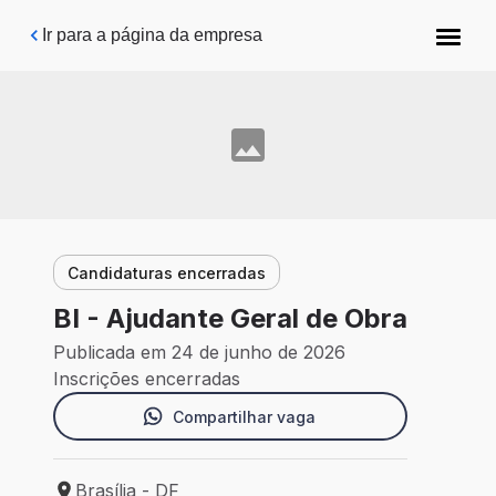
Pular para o conteúdo principal
Ir para a página da empresa
Candidaturas encerradas
BI - Ajudante Geral de Obra
Publicada em 24 de junho de 2026
Inscrições encerradas
Compartilhar vaga
Brasília - DF