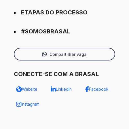
ETAPAS DO PROCESSO
#SOMOSBRASAL
Compartilhar vaga
CONECTE-SE COM A BRASAL
Website
LinkedIn
Facebook
Instagram