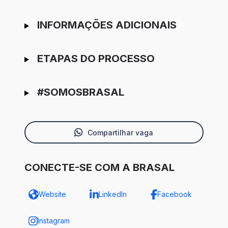
INFORMAÇÕES ADICIONAIS
ETAPAS DO PROCESSO
#SOMOSBRASAL
Compartilhar vaga
CONECTE-SE COM A BRASAL
Website
LinkedIn
Facebook
Instagram