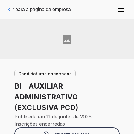
Pular para o conteúdo principal
Ir para a página da empresa
Candidaturas encerradas
BI - AUXILIAR
ADMINISTRATIVO
(EXCLUSIVA PCD)
Publicada em 11 de junho de 2026
Inscrições encerradas