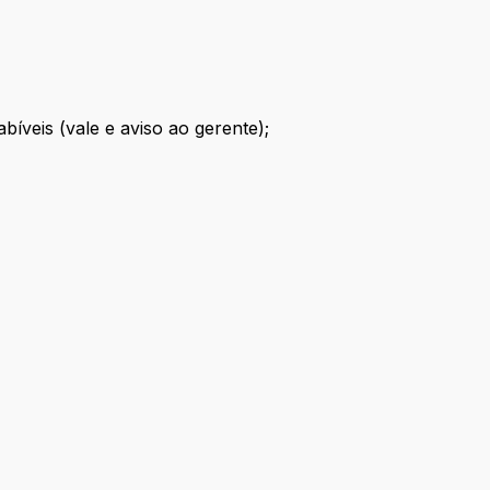
íveis (vale e aviso ao gerente);